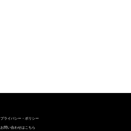
プライバシー・ポリシー
お問い合わせはこちら