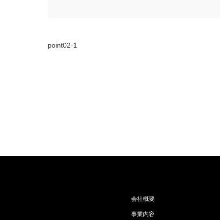
point02-1
会社概要
事業内容