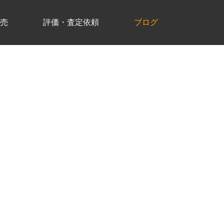
売
評価・査定依頼
ブログ