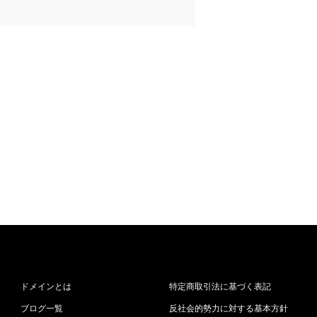
ドメインとは
特定商取引法に基づく表記
ブログ一覧
反社会的勢力に対する基本方針