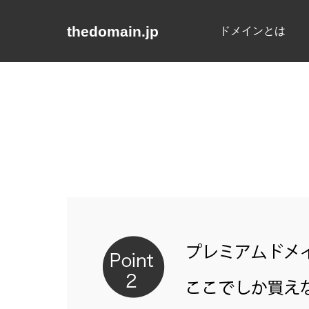
thedomain.jp
ドメインとは