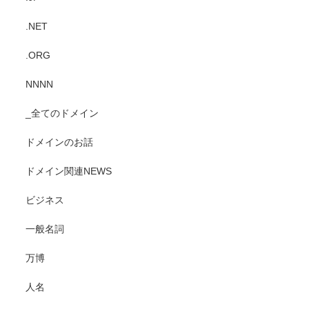
.NET
.ORG
NNNN
_全てのドメイン
ドメインのお話
ドメイン関連NEWS
ビジネス
一般名詞
万博
人名