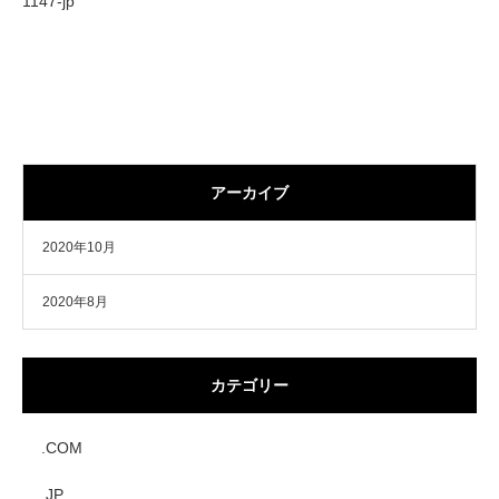
1147-jp
アーカイブ
2020年10月
2020年8月
カテゴリー
.COM
.JP