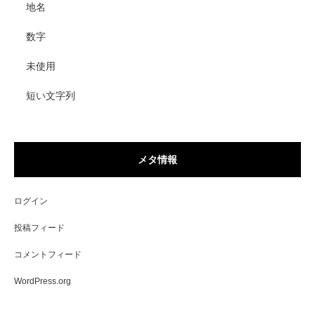
地名
数字
未使用
短い文字列
メタ情報
ログイン
投稿フィード
コメントフィード
WordPress.org