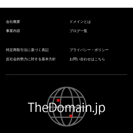
会社概要
ドメインとは
事業内容
ブログ一覧
特定商取引法に基づく表記
プライバシー・ポリシー
反社会的勢力に対する基本方針
お問い合わせはこちら