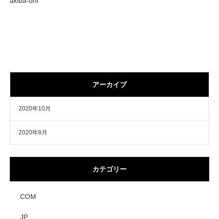
akiba-onl
アーカイブ
2020年10月
2020年8月
カテゴリー
.COM
.JP