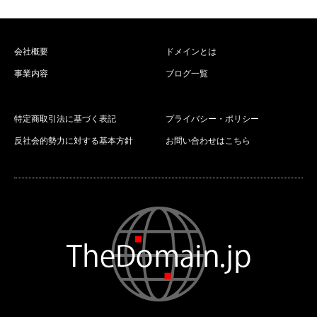
会社概要
ドメインとは
事業内容
ブログ一覧
特定商取引法に基づく表記
プライバシー・ポリシー
反社会的勢力に対する基本方針
お問い合わせはこちら