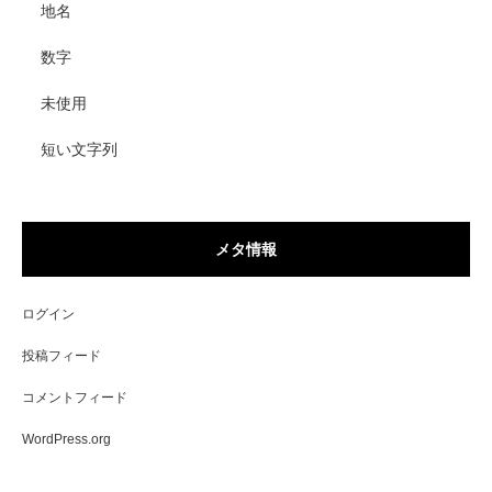
地名
数字
未使用
短い文字列
メタ情報
ログイン
投稿フィード
コメントフィード
WordPress.org