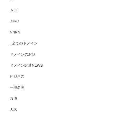
.NET
.ORG
NNNN
_全てのドメイン
ドメインのお話
ドメイン関連NEWS
ビジネス
一般名詞
万博
人名