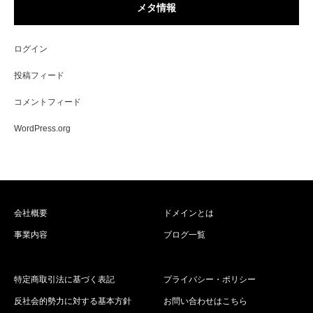
メタ情報
ログイン
投稿フィード
コメントフィード
WordPress.org
会社概要
ドメインとは
事業内容
ブログ一覧
特定商取引法に基づく表記
プライバシー・ポリシー
反社会的勢力に対する基本方針
お問い合わせはこちら