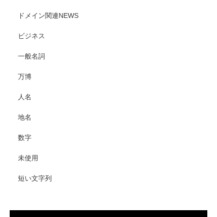
ドメイン関連NEWS
ビジネス
一般名詞
万博
人名
地名
数字
未使用
短い文字列