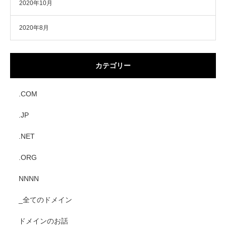
2020年10月
2020年8月
カテゴリー
.COM
.JP
.NET
.ORG
NNNN
_全てのドメイン
ドメインのお話