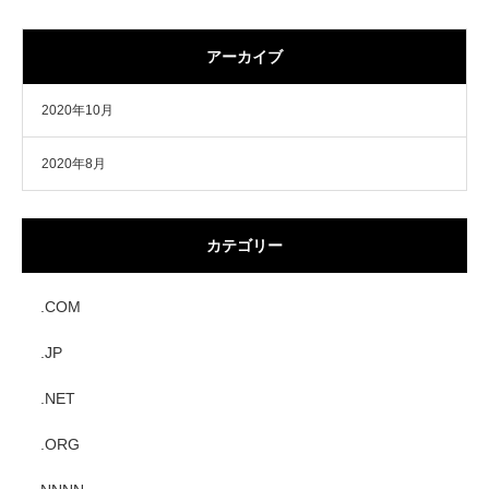
アーカイブ
2020年10月
2020年8月
カテゴリー
.COM
.JP
.NET
.ORG