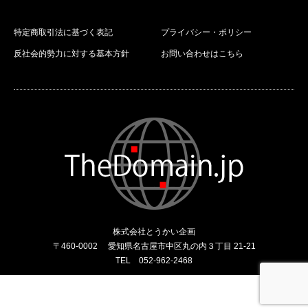
特定商取引法に基づく表記
プライバシー・ポリシー
反社会的勢力に対する基本方針
お問い合わせはこちら
株式会社とうかい企画
〒460-0002 愛知県名古屋市中区丸の内３丁目 21-21
TEL 052-962-2468
会社概要
ドメインとは