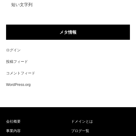
短い文字列
メタ情報
ログイン
投稿フィード
コメントフィード
WordPress.org
会社概要
ドメインとは
事業内容
ブログ一覧