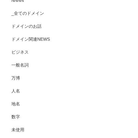
NNNN
_全てのドメイン
ドメインのお話
ドメイン関連NEWS
ビジネス
一般名詞
万博
人名
地名
数字
未使用