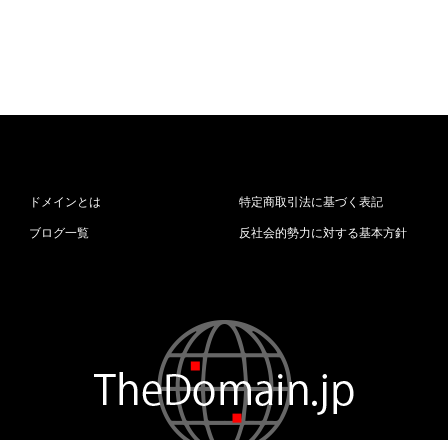
ドメインとは
特定商取引法に基づく表記
ブログ一覧
反社会的勢力に対する基本方針