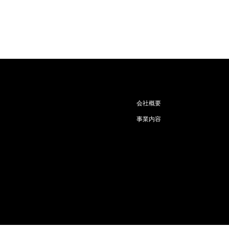
会社概要
事業内容