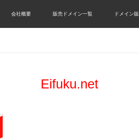
会社概要
販売ドメイン一覧
ドメイン販
Eifuku.net