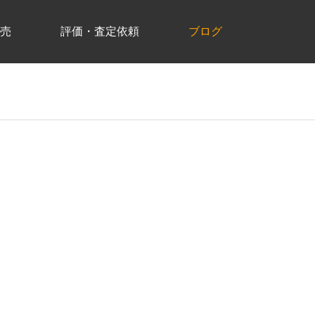
売
評価・査定依頼
ブログ