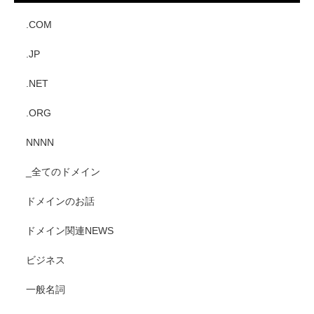
.COM
.JP
.NET
.ORG
NNNN
_全てのドメイン
ドメインのお話
ドメイン関連NEWS
ビジネス
一般名詞