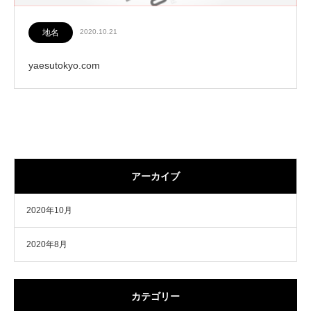
地名
2020.10.21
yaesutokyo.com
アーカイブ
2020年10月
2020年8月
カテゴリー