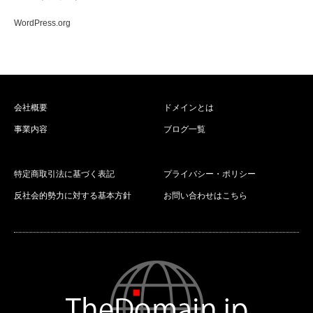
WordPress.org
会社概要
ドメインとは
事業内容
ブログ一覧
特定商取引法に基づく表記
プライバシー・ポリシー
反社会的勢力に対する基本方針
お問い合わせはこちら