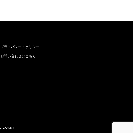
プライバシー・ポリシー
お問い合わせはこちら
962-2468