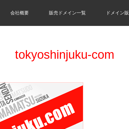
会社概要
販売ドメイン一覧
ドメイン販
tokyoshinjuku-com