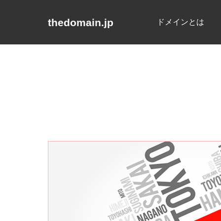
thedomain.jp
ドメインとは