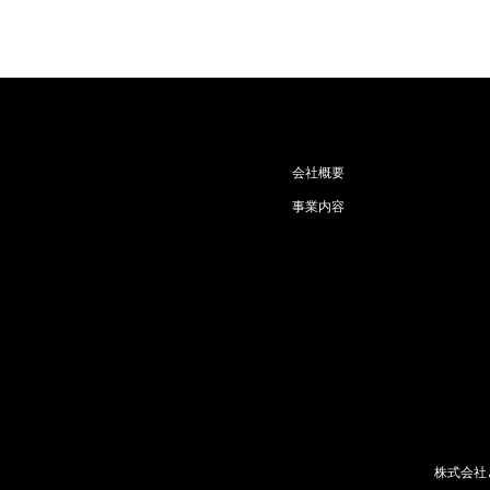
会社概要
事業内容
株式会社