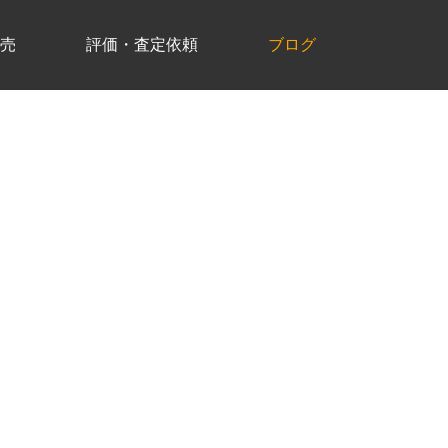
売
評価・査定依頼
ブログ