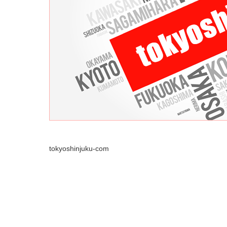
tokyoshinjuku-com