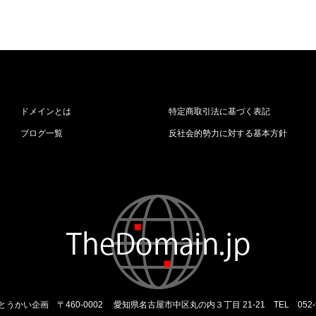
ドメインとは
特定商取引法に基づく表記
ブログ一覧
反社会的勢力に対する基本方針
とうかい企画
〒460-0002 愛知県名古屋市中区丸の内３丁目 21-21
TEL 052-