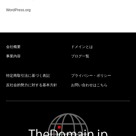
WordPress.org
会社概要
ドメインとは
事業内容
ブログ一覧
特定商取引法に基づく表記
プライバシー・ポリシー
反社会的勢力に対する基本方針
お問い合わせはこちら