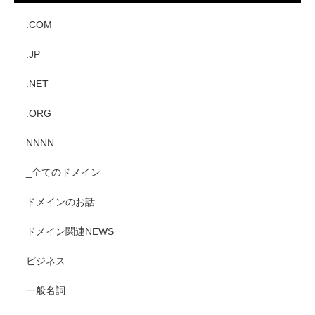
.COM
.JP
.NET
.ORG
NNNN
_全てのドメイン
ドメインのお話
ドメイン関連NEWS
ビジネス
一般名詞