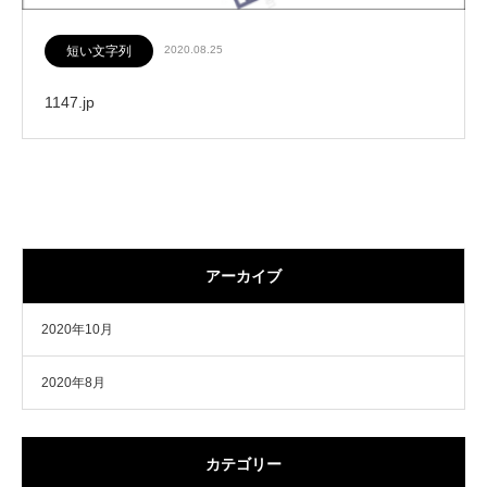
短い文字列
2020.08.25
1147.jp
アーカイブ
2020年10月
2020年8月
カテゴリー