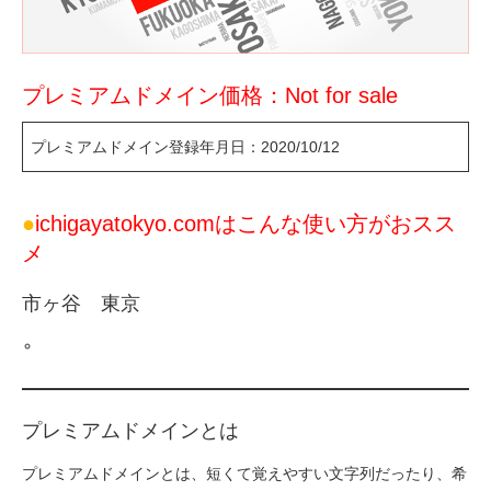
プレミアムドメイン価格：Not for sale
プレミアムドメイン登録年月日：2020/10/12
●
ichigayatokyo.comはこんな使い方がおスス
メ
市ヶ谷 東京
プレミアムドメインとは
プレミアムドメインとは、短くて覚えやすい文字列だったり、希