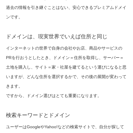
過去の情報を引き継ぐことはない、安心できるプレミアムドメイ
ンです。
ドメインは、現実世界でいえば住所と同じ
インターネットの世界で自身の会社やお店、商品やサービスの
PRを行おうとしたとき、ドメイン＝住所を取得し、サーバー＝
土地を購入し、サイト＝家・社屋を建てるという運びになると思
いますが、どんな住所を選択するかで、その後の展開が変わって
きます。
ですから、ドメイン選びはとても重要になります。
検索キーワードとドメイン
ユーザーはGoogleやYahoo!などの検索サイトで、自分が探して