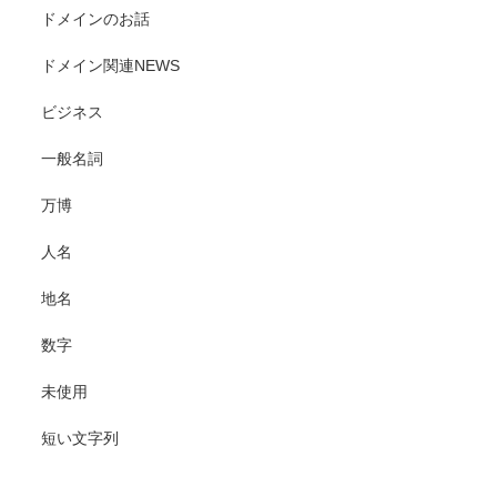
ドメインのお話
ドメイン関連NEWS
ビジネス
一般名詞
万博
人名
地名
数字
未使用
短い文字列