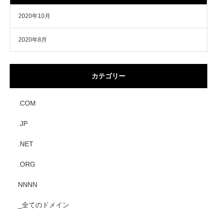
2020年10月
2020年8月
カテゴリー
.COM
.JP
.NET
.ORG
NNNN
_全てのドメイン