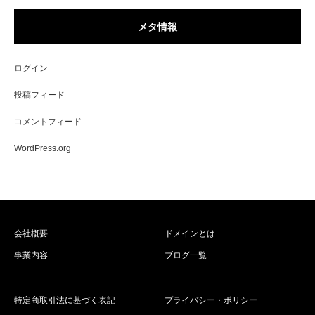
メタ情報
ログイン
投稿フィード
コメントフィード
WordPress.org
会社概要
ドメインとは
事業内容
ブログ一覧
特定商取引法に基づく表記
プライバシー・ポリシー