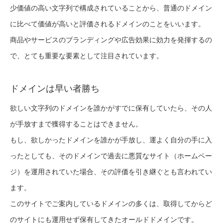
少価値の高い文字列で構成されていることから、普通のドメイン
に比べて価値が高いと評価されるドメインのことをいいます。
商品やサービスのブランディングや広告効果に効力を発揮するの
で、とても重要な要素として注目されています。
ドメインは早い者勝ち
欲しい文字列のドメインを誰かがすでに保有していたら、その人
が手放すまで獲得することはできません。
もし、欲しかったドメインを誰かが手放し、運よく自分の手に入
ったとしても、そのドメインで過去に悪質なサイト（ホームペー
ジ）を運用されていた場合、その評価を引き継ぐとも言われてい
ます。
このサイトでご案内しているドメインの多くは、取得してからど
のサイトにも運用せず保有してきたオールドドメインです。